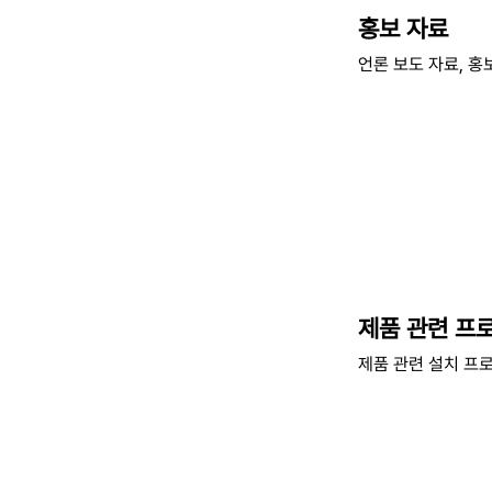
홍보 자료
언론 보도 자료, 홍
제품 관련 프
제품 관련 설치 프