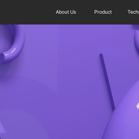
About Us
Product
Tech