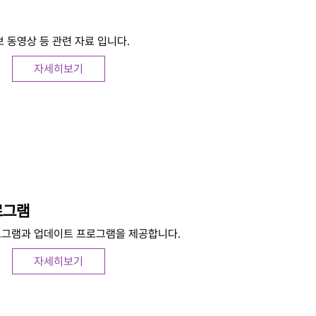
보 동영상 등 관련 자료 입니다.
자세히보기
로그램
로그램과 업데이트 프로그램을 제공합니다.
자세히보기