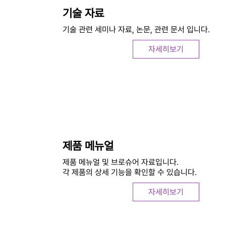
기술 자료
기술 관련 세미나 자료, 논문, 관련 문서 입니다.
자세히보기
제품 메뉴얼
제품 메뉴얼 및 브로슈어 자료입니다.
각 제품의 상세 기능을 확인할 수 있습니다.
자세히보기