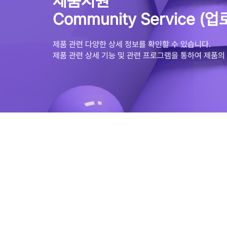
제품지원
Community Service 
제품 관련 다양한 상세 정보를 확인할 수 있습니다.
제품 관련 상세 기능 및 관련 프로그램을 통하여 제품의