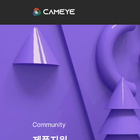
Community