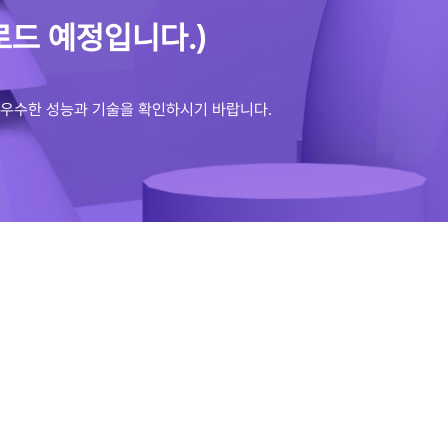
(업로드 예정입니다.)
 우수한 성능과 기술을 확인하시기 바랍니다.